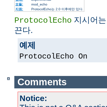
모듈:
mod_echo
지원:
ProtocolEcho는 2.0 이후에만 있다.
지시어는 
ProtocolEcho
끈다.
예제
ProtocolEcho On
Comments
Notice: