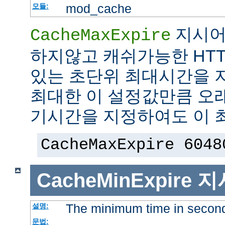
mod_cache
모듈:
지시어
CacheMaxExpire
하지않고 캐쉬가능한 HTT
있는 초단위 최대시간을 지
최대한 이 설정값만큼 오
기시간을 지정하여도 이 
CacheMaxExpire 6048
CacheMinExpire
지
The minimum time in secon
설명:
문법: