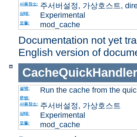
주서버설정, 가상호스트, directo
사용장소:
Experimental
상태:
mod_cache
모듈:
Documentation not yet tr
English version of docum
CacheQuickHandle
Run the cache from the quic
설명:
문법:
주서버설정, 가상호스트
사용장소:
Experimental
상태:
mod_cache
모듈: