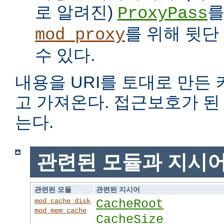
로 알려진)
를
ProxyPass
를 위해 뒷단
mod_proxy
수 있다.
내용을 URI를 토대로 만든
고 가져온다. 접근보호가 
는다.
관련된 모듈과 지시
관련된 모듈
관련된 지시어
mod_cache_disk
CacheRoot
mod_mem_cache
CacheSize