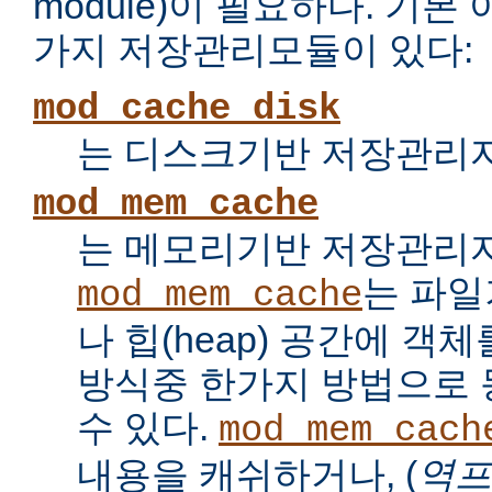
module)이 필요하다. 기
가지 저장관리모듈이 있다:
mod_cache_disk
는 디스크기반 저장관리자
mod_mem_cache
는 메모리기반 저장관리자
는 파
mod_mem_cache
나 힙(heap) 공간에 객
방식중 한가지 방법으로
수 있다.
mod_mem_cach
내용을 캐쉬하거나, (
역프록