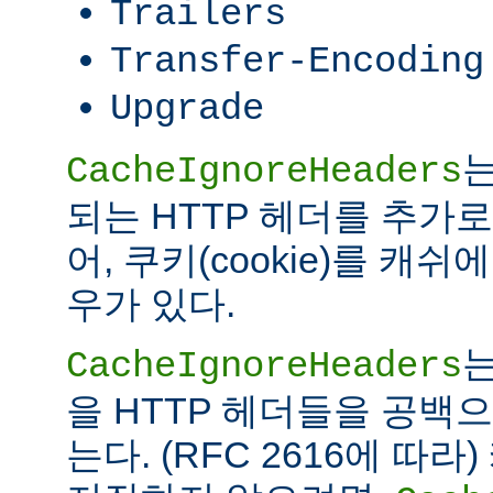
Trailers
Transfer-Encoding
Upgrade
는
CacheIgnoreHeaders
되는 HTTP 헤더를 추가로
어, 쿠키(cookie)를 캐
우가 있다.
는
CacheIgnoreHeaders
을 HTTP 헤더들을 공백
는다. (RFC 2616에 따