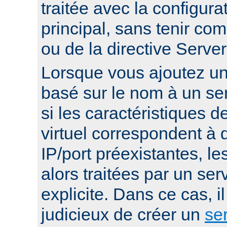
traitée avec la configura
principal, sans tenir co
ou de la directive Serv
Lorsque vous ajoutez un 
basé sur le nom à un ser
si les caractéristiques d
virtuel correspondent à
IP/port préexistantes, le
alors traitées par un serv
explicite. Dans ce cas, i
judicieux de créer un
ser