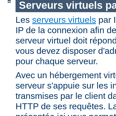
Serveurs virtuels p
Les
serveurs virtuels
par I
IP de la connexion afin d
serveur virtuel doit répo
vous devez disposer d'adr
pour chaque serveur.
Avec un hébergement virt
serveur s'appuie sur les i
transmises par le client d
HTTP de ses requêtes. L