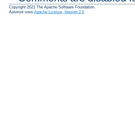
Copyright 2021 The Apache Software Foundation.
Autorisé sous
Apache License, Version 2.0
.