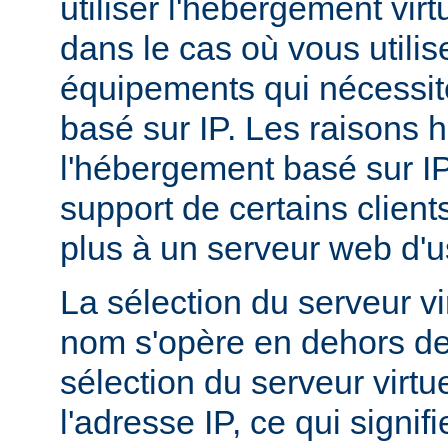
utiliser l'hébergement vir
dans le cas où vous utilis
équipements qui nécessi
basé sur IP. Les raisons h
l'hébergement basé sur I
support de certains client
plus à un serveur web d'
La sélection du serveur vi
nom s'opère en dehors de
sélection du serveur virtu
l'adresse IP, ce qui signi