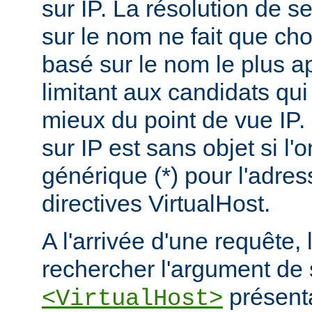
sur IP. La résolution de s
sur le nom ne fait que choi
basé sur le nom le plus a
limitant aux candidats qui
mieux du point de vue IP.
sur IP est sans objet si l'
générique (*) pour l'adres
directives VirtualHost.
A l'arrivée d'une requête,
rechercher l'argument de 
présenta
<VirtualHost>