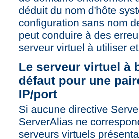
déduit du nom d'hôte sys
configuration sans nom de
peut conduire à des erreu
serveur virtuel à utiliser e
Le serveur virtuel à
défaut pour une pair
IP/port
Si aucune directive Ser
ServerAlias ne correspond
serveurs virtuels présenta