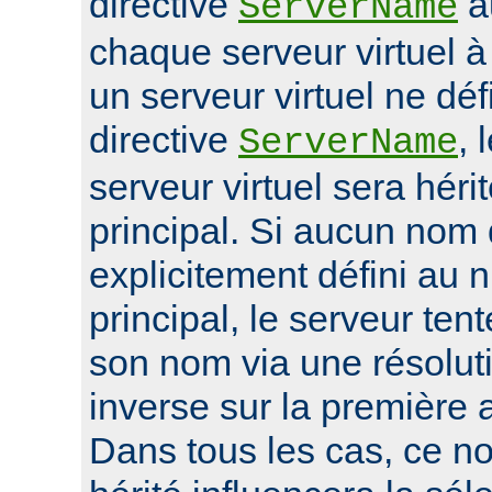
directive
a
ServerName
chaque serveur virtuel 
un serveur virtuel ne déf
directive
, 
ServerName
serveur virtuel sera héri
principal. Si aucun nom 
explicitement défini au 
principal, le serveur ten
son nom via une résolu
inverse sur la première 
Dans tous les cas, ce n