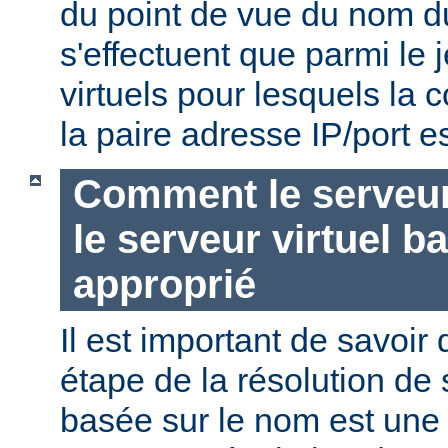
du point de vue du nom d
s'effectuent que parmi le 
virtuels pour lesquels la
la paire adresse IP/port es
Comment le serveur 
le serveur virtuel b
approprié
Il est important de savoir
étape de la résolution de 
basée sur le nom est une