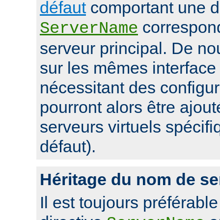
défaut
comportant une di
correspon
ServerName
serveur principal. De 
sur les mêmes interface 
nécessitant des configur
pourront alors être ajou
serveurs virtuels spécifi
défaut).
Héritage du nom de se
Il est toujours préférable