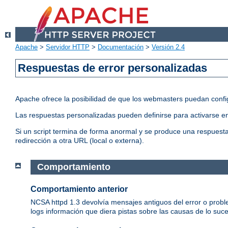
Apache
>
Servidor HTTP
>
Documentación
>
Versión 2.4
Respuestas de error personalizadas
Apache ofrece la posibilidad de que los webmasters puedan conf
Las respuestas personalizadas pueden definirse para activarse en
Si un script termina de forma anormal y se produce una respuesta 
redirección a otra URL (local o externa).
Comportamiento
Comportamiento anterior
NCSA httpd 1.3 devolvía mensajes antiguos del error o proble
logs información que diera pistas sobre las causas de lo suc